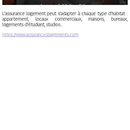
L’assurance logement peut s’adapter à chaque type d’habitat :
appartement, locaux commerciaux, maisons, bureaux,
logements d'étudiant, studios…
https://www.assuranceslogements.com