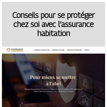
Conseils pour se protéger
chez soi avec l’assurance
habitation