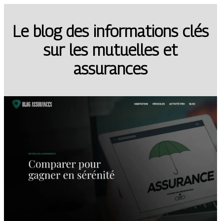
Le blog des informations clés
sur les mutuelles et
assurances