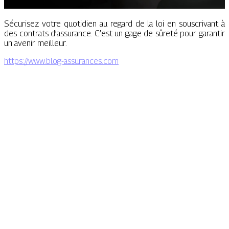
Sécurisez votre quotidien au regard de la loi en souscrivant à
des contrats d’assurance. C’est un gage de sûreté pour garantir
un avenir meilleur.
https://www.blog-assurances.com